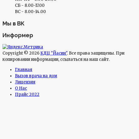
СБ - 8.00-17.00
ВС - 8.00-14.00
Мы в ВК
Информер
Copyright © 2026
КДЦ "Йасин"
. Все права защищены. При
копировании информации, ссылаться на наш сайт.
Главная
Вызов врача на дом
Лицензия
О Нас
Прайс 2022