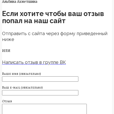
Альбина Ахметшина
Если хотите чтобы ваш отзыв
попал на наш сайт
Отправить с сайта через форму приведенный
ниже
ИЛИ
Написать отзыв в группе ВК
Ваше имя (обязательно)
Ваш e-mail (обязательно)
Отзыв