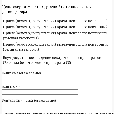
Цены могут измениться, уточняйте точные цены у
регистратора
Прием (осмотр,консультация) врача-невролога первичный
Прием (осмотр,консультация) врача-невролога повторный
Прием (осмотр,консультация) врача-невролога первичный
(высшая категория)
Прием (осмотр,консультация) врача-невролога повторный
(Высшая категория)
Внутрисуставное введение лекарственных препаратов
(Блокада без стоимости препарата (3))
Ваше имя (обязательно)
Ваш e-mail
Контактный номер (обязательно)