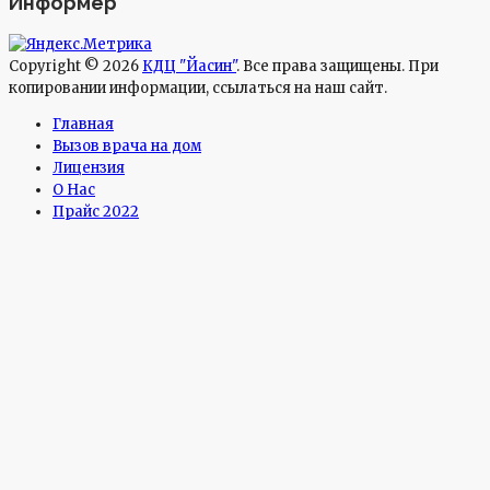
Информер
Copyright © 2026
КДЦ "Йасин"
. Все права защищены. При
копировании информации, ссылаться на наш сайт.
Главная
Вызов врача на дом
Лицензия
О Нас
Прайс 2022