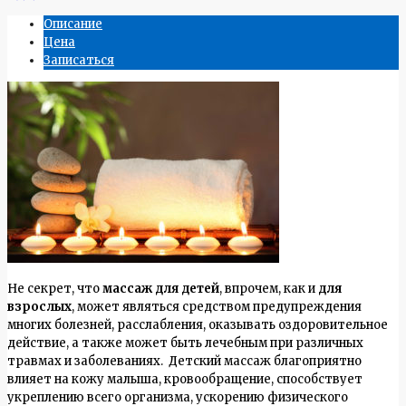
Описание
Цена
Записаться
Не секрет, что
массаж для детей
, впрочем, как и
для
взрослых
, может являться средством предупреждения
многих болезней, расслабления, оказывать оздоровительное
действие, а также может быть лечебным при различных
травмах и заболеваниях. Детский массаж благоприятно
влияет на кожу малыша, кровообращение, способствует
укреплению всего организма, ускорению физического