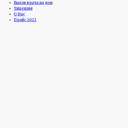
Вызов врача на дом
Лицензия
О Нас
Прайс 2022