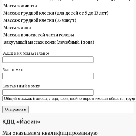
Массаж живота
Массаж грудной клетки (для детей от 5 до 13 лет)
Массаж грудной клетки (35 минут)
Массаж лица
Массаж волосистой части головы
Вакуумный массаж кожи (лечебный, 1 зона)
Ваше имя (обязательно)
Ваш e-mail
Контактный номер
КДЦ «Йасин»
Мы оказываем квалифицированную