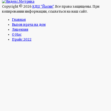
Copyright © 2026
КДЦ "Йасин"
. Все права защищены. При
копировании информации, ссылаться на наш сайт.
Главная
Вызов врача на дом
Лицензия
О Нас
Прайс 2022