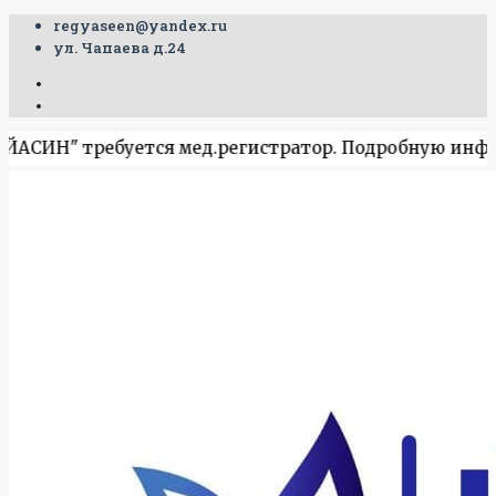
regyaseen@yandex.ru
ул. Чапаева д.24
ИН" требуется мед.регистратор. Подробную информацию